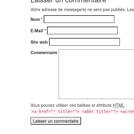
Votre adresse de messagerie ne sera pas publiée. Les
Nom
*
E-Mail
*
Site web
Commentaire
Vous pouvez utiliser ces balises et attributs
HTML
:
<a href="" title=""> <abbr title=""> <acro