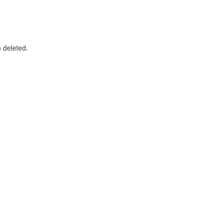
n deleted.