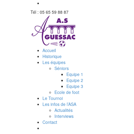
Tél : 05 65 59 88 87
Accueil
Historique
Les équipes
Séniors
Equipe 1
Equipe 2
Equipe 3
Ecole de foot
Le Tournoi
Les infos de l’ASA
Actualités
Interviews
Contact