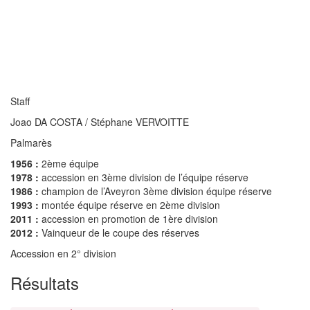
Staff
Joao DA COSTA / Stéphane VERVOITTE
Palmarès
1956 :
2ème équipe
1978 :
accession en 3ème division de l’équipe réserve
1986 :
champion de l’Aveyron 3ème division équipe réserve
1993 :
montée équipe réserve en 2ème division
2011 :
accession en promotion de 1ère division
2012 :
Vainqueur de le coupe des réserves
Accession en 2° division
Résultats