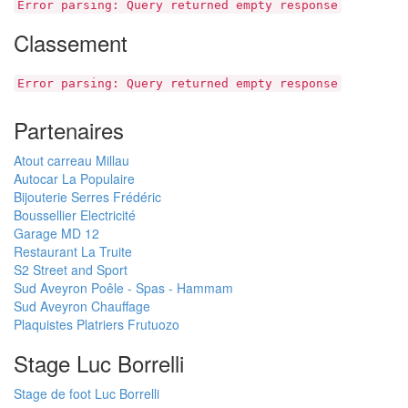
Error parsing: Query returned empty response
Classement
Error parsing: Query returned empty response
Partenaires
Atout carreau Millau
Autocar La Populaire
Bijouterie Serres Frédéric
Boussellier Electricité
Garage MD 12
Restaurant La Truite
S2 Street and Sport
Sud Aveyron Poêle - Spas - Hammam
Sud Aveyron Chauffage
Plaquistes Platriers Frutuozo
Stage Luc Borrelli
Stage de foot Luc Borrelli