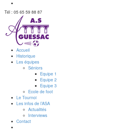
Tél : 05 65 59 88 87
Accueil
Historique
Les équipes
Séniors
Equipe 1
Equipe 2
Equipe 3
Ecole de foot
Le Tournoi
Les infos de l’ASA
Actualités
Interviews
Contact