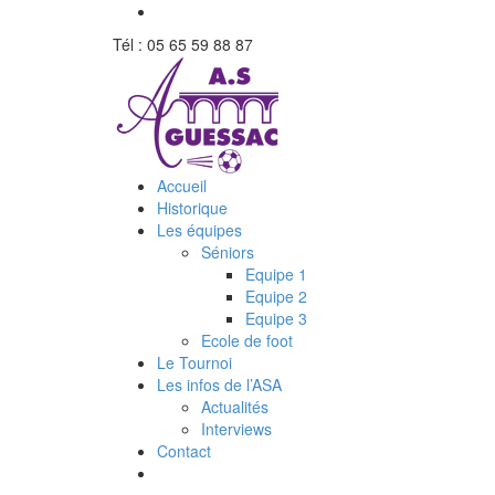
Tél : 05 65 59 88 87
Accueil
Historique
Les équipes
Séniors
Equipe 1
Equipe 2
Equipe 3
Ecole de foot
Le Tournoi
Les infos de l’ASA
Actualités
Interviews
Contact