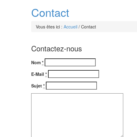
Contact
Vous êtes ici :
Accueil
/
Contact
Contactez-nous
Nom
*
E-Mail
*
Sujet
*