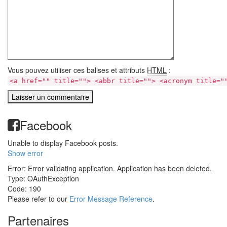
Vous pouvez utiliser ces balises et attributs
HTML
:
<a href="" title=""> <abbr title=""> <acronym title="
Facebook
Unable to display Facebook posts.
Show error
Error: Error validating application. Application has been deleted.
Type: OAuthException
Code: 190
Please refer to our
Error Message Reference
.
Partenaires