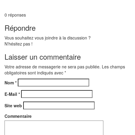
0
réponses
Répondre
Vous souhaitez vous joindre à la discussion ?
N'hésitez pas !
Laisser un commentaire
Votre adresse de messagerie ne sera pas publiée. Les champs
obligatoires sont indiqués avec
*
Nom
*
E-Mail
*
Site web
Commentaire