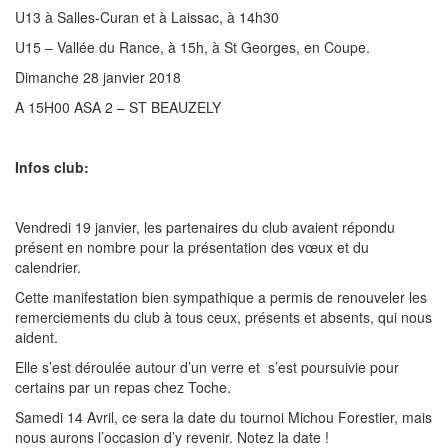
U13 à Salles-Curan et à Laissac, à 14h30
U15 – Vallée du Rance, à 15h, à St Georges, en Coupe.
Dimanche 28 janvier 2018
A 15H00 ASA 2 – ST BEAUZELY
Infos club:
Vendredi 19 janvier, les partenaires du club avaient répondu
présent en nombre pour la présentation des vœux et du
calendrier.
Cette manifestation bien sympathique a permis de renouveler les
remerciements du club à tous ceux, présents et absents, qui nous
aident.
Elle s’est déroulée autour d’un verre et s’est poursuivie pour
certains par un repas chez Toche.
Samedi 14 Avril, ce sera la date du tournoi Michou Forestier, mais
nous aurons l’occasion d’y revenir. Notez la date !