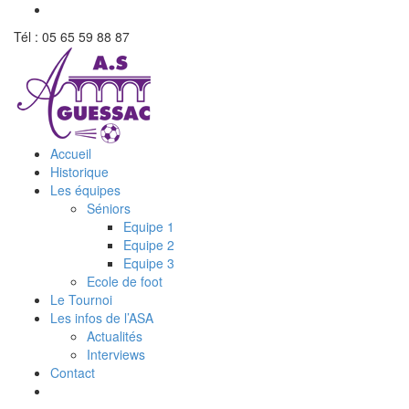
Tél : 05 65 59 88 87
Accueil
Historique
Les équipes
Séniors
Equipe 1
Equipe 2
Equipe 3
Ecole de foot
Le Tournoi
Les infos de l’ASA
Actualités
Interviews
Contact