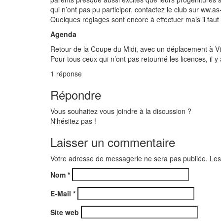
qui n’ont pas pu participer, contactez le club sur ww.as
Quelques réglages sont encore à effectuer mais il faut a
Agenda
Retour de la Coupe du Midi, avec un déplacement à Vi
Pour tous ceux qui n’ont pas retourné les licences, il y
1
réponse
Répondre
Vous souhaitez vous joindre à la discussion ?
N'hésitez pas !
Laisser un commentaire
Votre adresse de messagerie ne sera pas publiée. Les
Nom
*
E-Mail
*
Site web