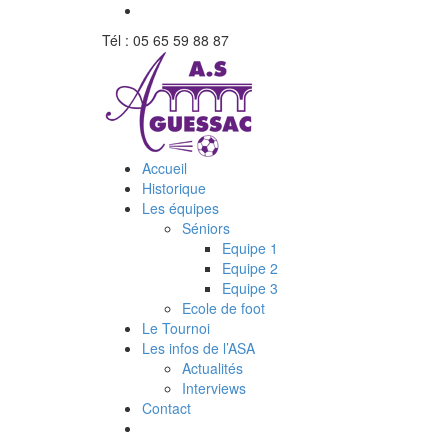
Tél : 05 65 59 88 87
Accueil
Historique
Les équipes
Séniors
Equipe 1
Equipe 2
Equipe 3
Ecole de foot
Le Tournoi
Les infos de l’ASA
Actualités
Interviews
Contact