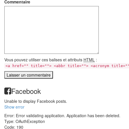
Commentaire
Vous pouvez utiliser ces balises et attributs
HTML
:
<a href="" title=""> <abbr title=""> <acronym title="
Facebook
Unable to display Facebook posts.
Show error
Error: Error validating application. Application has been deleted.
Type: OAuthException
Code: 190