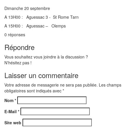
Dimanche 20 septembre
A 13H00 : Aguessac 3 - St Rome Tarn
A 15H00 : Aguessac – Olemps
0
réponses
Répondre
Vous souhaitez vous joindre à la discussion ?
N'hésitez pas !
Laisser un commentaire
Votre adresse de messagerie ne sera pas publiée. Les champs
obligatoires sont indiqués avec
*
Nom
*
E-Mail
*
Site web