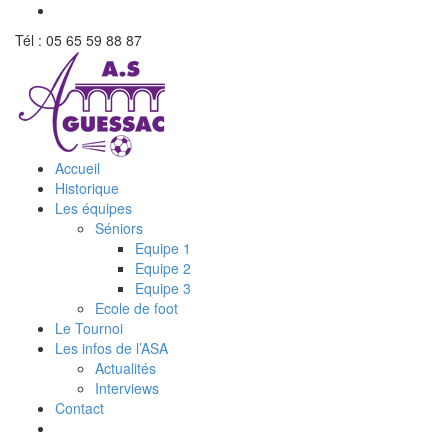
Tél : 05 65 59 88 87
Accueil
Historique
Les équipes
Séniors
Equipe 1
Equipe 2
Equipe 3
Ecole de foot
Le Tournoi
Les infos de l’ASA
Actualités
Interviews
Contact