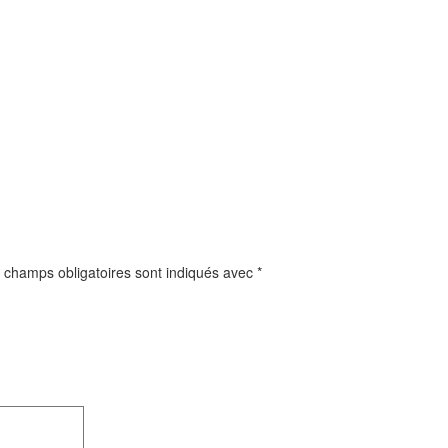
 champs obligatoires sont indiqués avec
*