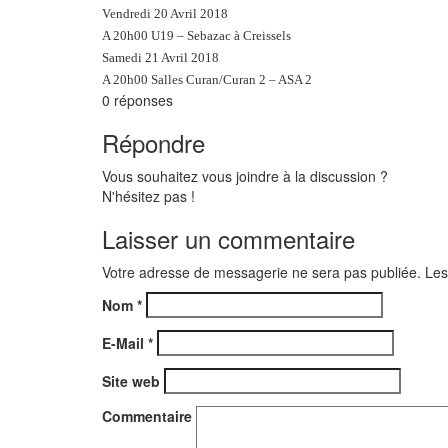
Vendredi 20 Avril 2018
A 20h00 U19 – Sebazac à Creissels
Samedi 21 Avril 2018
A 20h00 Salles Curan/Curan 2 – ASA 2
0
réponses
Répondre
Vous souhaitez vous joindre à la discussion ?
N'hésitez pas !
Laisser un commentaire
Votre adresse de messagerie ne sera pas publiée. Les
Nom
*
E-Mail
*
Site web
Commentaire