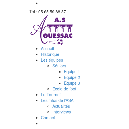
Tél : 05 65 59 88 87
Accueil
Historique
Les équipes
Séniors
Equipe 1
Equipe 2
Equipe 3
Ecole de foot
Le Tournoi
Les infos de l’ASA
Actualités
Interviews
Contact