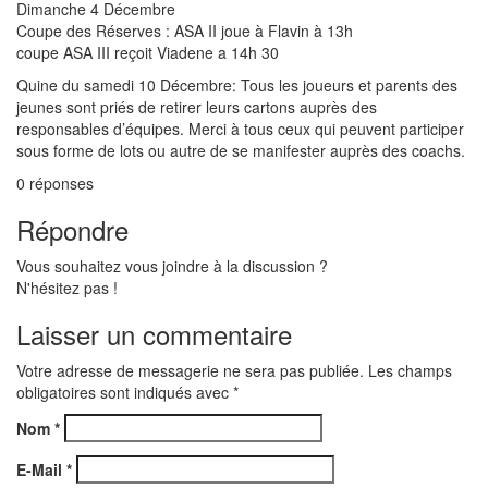
Dimanche 4 Décembre
Coupe des Réserves : ASA II joue à Flavin à 13h
coupe ASA III reçoit Viadene a 14h 30
Quine du samedi 10 Décembre: Tous les joueurs et parents des
jeunes sont priés de retirer leurs cartons auprès des
responsables d’équipes. Merci à tous ceux qui peuvent participer
sous forme de lots ou autre de se manifester auprès des coachs.
0
réponses
Répondre
Vous souhaitez vous joindre à la discussion ?
N'hésitez pas !
Laisser un commentaire
Votre adresse de messagerie ne sera pas publiée. Les champs
obligatoires sont indiqués avec
*
Nom
*
E-Mail
*