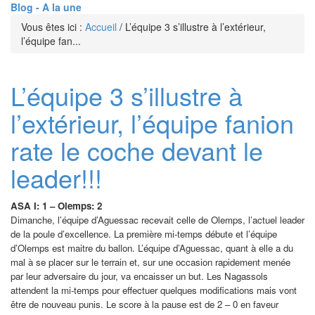
Blog - A la une
Vous êtes ici :
Accueil
/
L’équipe 3 s’illustre à l’extérieur,
l’équipe fan...
L’équipe 3 s’illustre à
l’extérieur, l’équipe fanion
rate le coche devant le
leader!!!
ASA I: 1 – Olemps: 2
Dimanche, l’équipe d’Aguessac recevait celle de Olemps, l’actuel leader
de la poule d’excellence. La première mi-temps débute et l’équipe
d’Olemps est maitre du ballon. L’équipe d’Aguessac, quant à elle a du
mal à se placer sur le terrain et, sur une occasion rapidement menée
par leur adversaire du jour, va encaisser un but. Les Nagassols
attendent la mi-temps pour effectuer quelques modifications mais vont
être de nouveau punis. Le score à la pause est de 2 – 0 en faveur