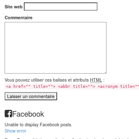
Site web
Commentaire
Vous pouvez utiliser ces balises et attributs
HTML
:
<a href="" title=""> <abbr title=""> <acronym title="
Facebook
Unable to display Facebook posts.
Show error