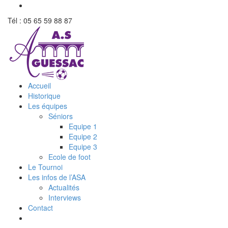
Tél : 05 65 59 88 87
Accueil
Historique
Les équipes
Séniors
Equipe 1
Equipe 2
Equipe 3
Ecole de foot
Le Tournoi
Les infos de l’ASA
Actualités
Interviews
Contact