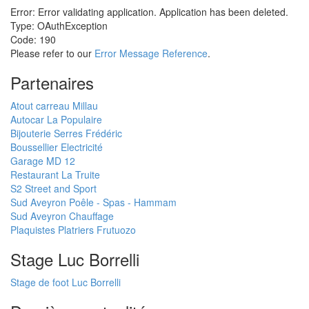
Error: Error validating application. Application has been deleted.
Type: OAuthException
Code: 190
Please refer to our
Error Message Reference
.
Partenaires
Atout carreau Millau
Autocar La Populaire
Bijouterie Serres Frédéric
Boussellier Electricité
Garage MD 12
Restaurant La Truite
S2 Street and Sport
Sud Aveyron Poêle - Spas - Hammam
Sud Aveyron Chauffage
Plaquistes Platriers Frutuozo
Stage Luc Borrelli
Stage de foot Luc Borrelli