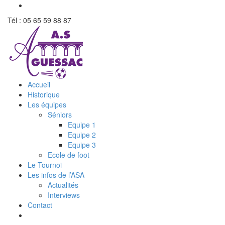
Tél : 05 65 59 88 87
Accueil
Historique
Les équipes
Séniors
Equipe 1
Equipe 2
Equipe 3
Ecole de foot
Le Tournoi
Les infos de l’ASA
Actualités
Interviews
Contact