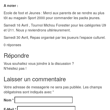
A noter :
Ecole de foot et Jeunes : Merci aux parents de se rendre au plus
tôt au magasin Sport 2000 pour commander les packs jeunes.
Samedi 16 Avril , Tournoi Michou Forestier pour les catégories U9
et U11. Nous y reviendrons ultérieurement.
Samedi 30 Avril, Repas organisé par les joueurs l’espace culturel.
0
réponses
Répondre
Vous souhaitez vous joindre à la discussion ?
N'hésitez pas !
Laisser un commentaire
Votre adresse de messagerie ne sera pas publiée. Les champs
obligatoires sont indiqués avec
*
Nom
*
E-Mail
*