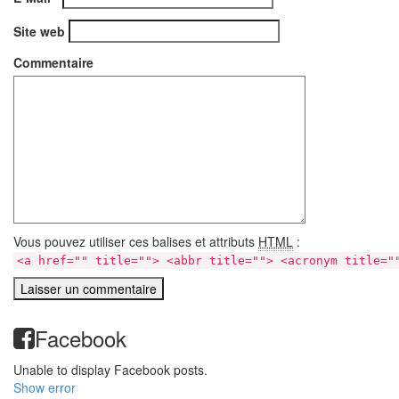
Site web
Commentaire
Vous pouvez utiliser ces balises et attributs
HTML
:
<a href="" title=""> <abbr title=""> <acronym title="
Facebook
Unable to display Facebook posts.
Show error