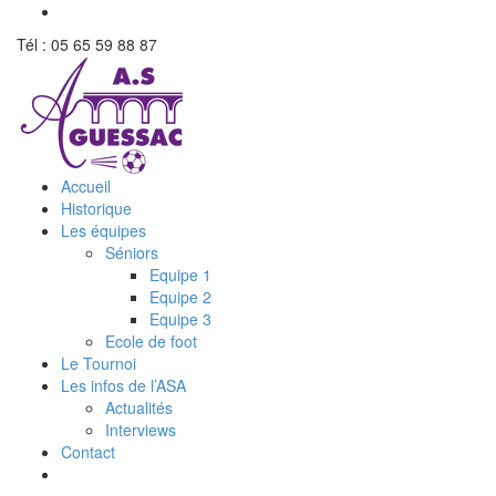
Tél : 05 65 59 88 87
Accueil
Historique
Les équipes
Séniors
Equipe 1
Equipe 2
Equipe 3
Ecole de foot
Le Tournoi
Les infos de l’ASA
Actualités
Interviews
Contact