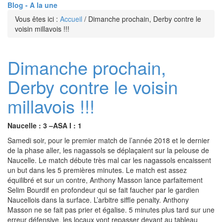
Blog - A la une
Vous êtes ici :
Accueil
/
Dimanche prochain, Derby contre le
voisin millavois !!!
Dimanche prochain,
Derby contre le voisin
millavois !!!
Naucelle : 3 –ASA I : 1
Samedi soir, pour le premier match de l’année 2018 et le dernier
de la phase aller, les nagassols se déplaçaient sur la pelouse de
Naucelle. Le match débute très mal car les nagassols encaissent
un but dans les 5 premières minutes. Le match est assez
équilibré et sur un contre, Anthony Masson lance parfaitement
Selim Bourdif en profondeur qui se fait faucher par le gardien
Naucellois dans la surface. L’arbitre siffle penalty. Anthony
Masson ne se fait pas prier et égalise. 5 minutes plus tard sur une
erreur défensive, les locaux vont repasser devant au tableau