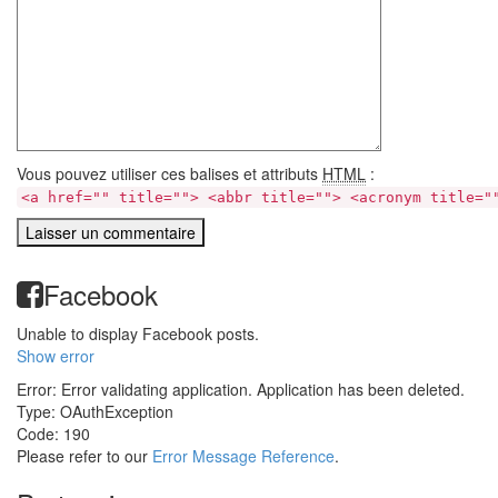
Vous pouvez utiliser ces balises et attributs
HTML
:
<a href="" title=""> <abbr title=""> <acronym title="
Facebook
Unable to display Facebook posts.
Show error
Error: Error validating application. Application has been deleted.
Type: OAuthException
Code: 190
Please refer to our
Error Message Reference
.