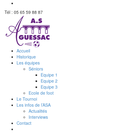
Tél : 05 65 59 88 87
Accueil
Historique
Les équipes
Séniors
Equipe 1
Equipe 2
Equipe 3
Ecole de foot
Le Tournoi
Les infos de l’ASA
Actualités
Interviews
Contact