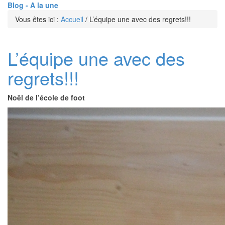
Blog - A la une
Vous êtes ici :
Accueil
/
L’équipe une avec des regrets!!!
L’équipe une avec des
regrets!!!
Noël de l’école de foot