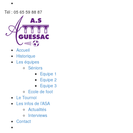
Tél : 05 65 59 88 87
Accueil
Historique
Les équipes
Séniors
Equipe 1
Equipe 2
Equipe 3
Ecole de foot
Le Tournoi
Les infos de l’ASA
Actualités
Interviews
Contact