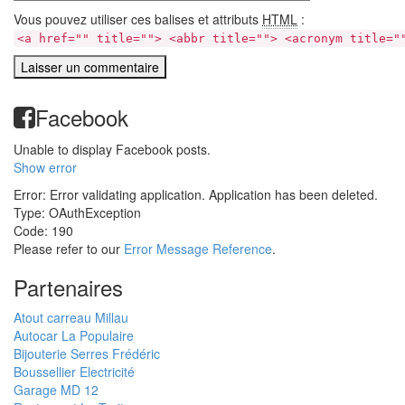
Vous pouvez utiliser ces balises et attributs
HTML
:
<a href="" title=""> <abbr title=""> <acronym title="
Facebook
Unable to display Facebook posts.
Show error
Error: Error validating application. Application has been deleted.
Type: OAuthException
Code: 190
Please refer to our
Error Message Reference
.
Partenaires
Atout carreau Millau
Autocar La Populaire
Bijouterie Serres Frédéric
Boussellier Electricité
Garage MD 12