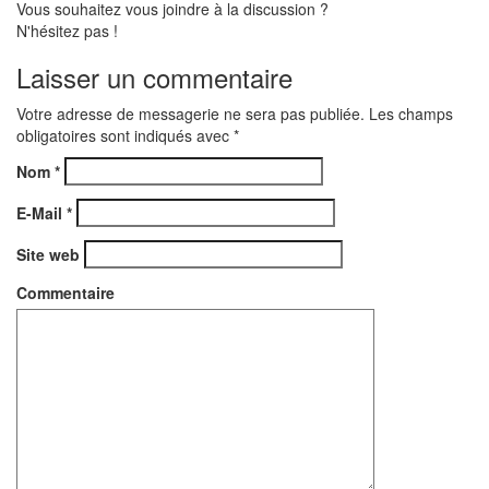
Vous souhaitez vous joindre à la discussion ?
N'hésitez pas !
Laisser un commentaire
Votre adresse de messagerie ne sera pas publiée. Les champs
obligatoires sont indiqués avec
*
Nom
*
E-Mail
*
Site web
Commentaire