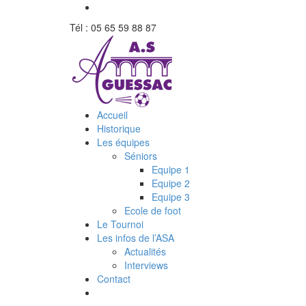
Tél : 05 65 59 88 87
Accueil
Historique
Les équipes
Séniors
Equipe 1
Equipe 2
Equipe 3
Ecole de foot
Le Tournoi
Les infos de l’ASA
Actualités
Interviews
Contact