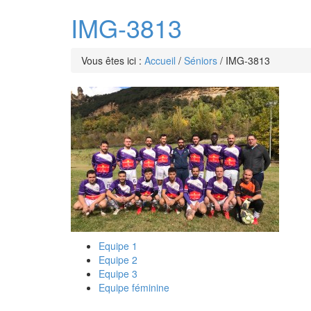
IMG-3813
Vous êtes ici :
Accueil
/
Séniors
/
IMG-3813
Equipe 1
Equipe 2
Equipe 3
Equipe féminine