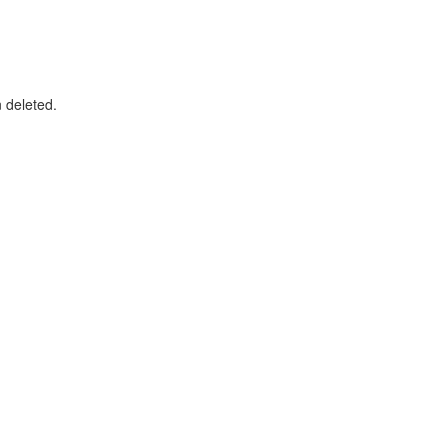
n deleted.