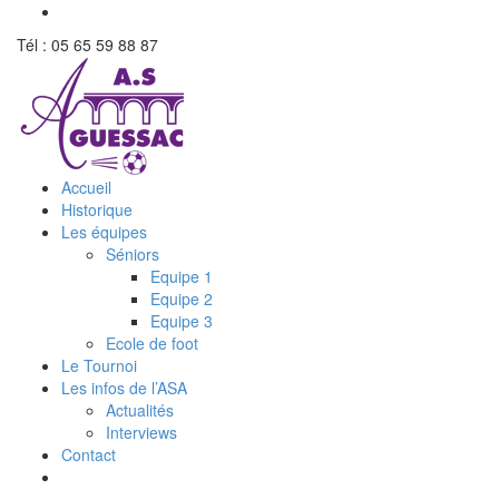
Tél : 05 65 59 88 87
Accueil
Historique
Les équipes
Séniors
Equipe 1
Equipe 2
Equipe 3
Ecole de foot
Le Tournoi
Les infos de l’ASA
Actualités
Interviews
Contact