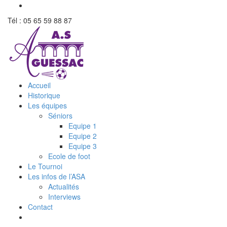
Tél : 05 65 59 88 87
Accueil
Historique
Les équipes
Séniors
Equipe 1
Equipe 2
Equipe 3
Ecole de foot
Le Tournoi
Les infos de l’ASA
Actualités
Interviews
Contact