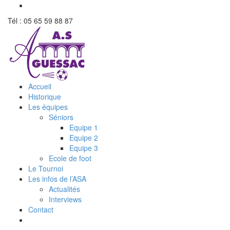
Tél : 05 65 59 88 87
Accueil
Historique
Les équipes
Séniors
Equipe 1
Equipe 2
Equipe 3
Ecole de foot
Le Tournoi
Les infos de l’ASA
Actualités
Interviews
Contact