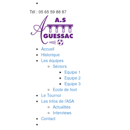
Tél : 05 65 59 88 87
Accueil
Historique
Les équipes
Séniors
Equipe 1
Equipe 2
Equipe 3
Ecole de foot
Le Tournoi
Les infos de l’ASA
Actualités
Interviews
Contact