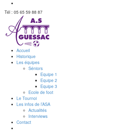
Tél : 05 65 59 88 87
Accueil
Historique
Les équipes
Séniors
Equipe 1
Equipe 2
Equipe 3
Ecole de foot
Le Tournoi
Les infos de l’ASA
Actualités
Interviews
Contact