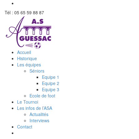
Tél : 05 65 59 88 87
Accueil
Historique
Les équipes
Séniors
Equipe 1
Equipe 2
Equipe 3
Ecole de foot
Le Tournoi
Les infos de l’ASA
Actualités
Interviews
Contact