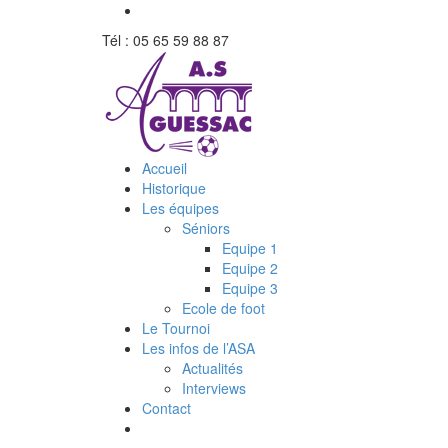
Tél : 05 65 59 88 87
Accueil
Historique
Les équipes
Séniors
Equipe 1
Equipe 2
Equipe 3
Ecole de foot
Le Tournoi
Les infos de l’ASA
Actualités
Interviews
Contact