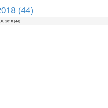
18 (44)
U 2018 (44)