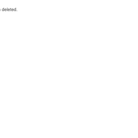
n deleted.