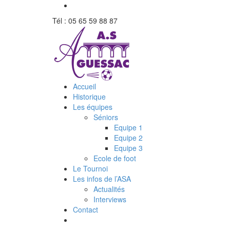
Tél : 05 65 59 88 87
Accueil
Historique
Les équipes
Séniors
Equipe 1
Equipe 2
Equipe 3
Ecole de foot
Le Tournoi
Les infos de l’ASA
Actualités
Interviews
Contact