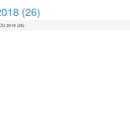
18 (26)
U 2018 (26)