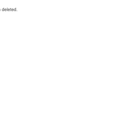
n deleted.