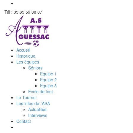
Tél : 05 65 59 88 87
Accueil
Historique
Les équipes
Séniors
Equipe 1
Equipe 2
Equipe 3
Ecole de foot
Le Tournoi
Les infos de l’ASA
Actualités
Interviews
Contact