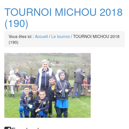
TOURNOI MICHOU 2018
(190)
Vous êtes ici :
Accueil
/
Le tournoi
/
TOURNOI MICHOU 2018
(190)