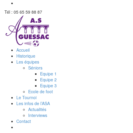
Tél : 05 65 59 88 87
Accueil
Historique
Les équipes
Séniors
Equipe 1
Equipe 2
Equipe 3
Ecole de foot
Le Tournoi
Les infos de l’ASA
Actualités
Interviews
Contact