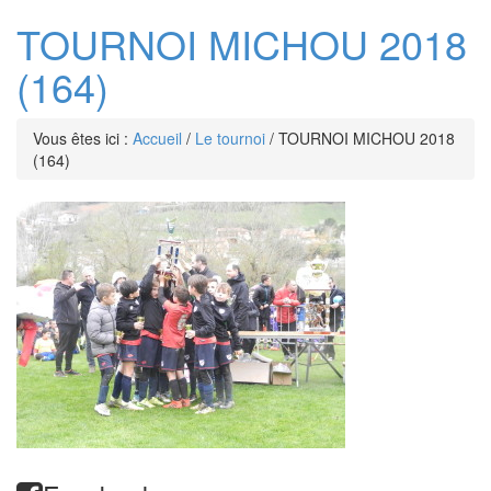
TOURNOI MICHOU 2018
(164)
Vous êtes ici :
Accueil
/
Le tournoi
/
TOURNOI MICHOU 2018
(164)