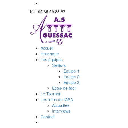
Tél : 05 65 59 88 87
Accueil
Historique
Les équipes
Séniors
Equipe 1
Equipe 2
Equipe 3
Ecole de foot
Le Tournoi
Les infos de l’ASA
Actualités
Interviews
Contact