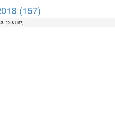
18 (157)
U 2018 (157)