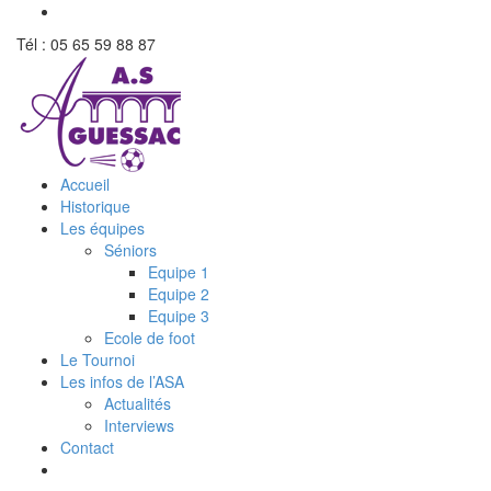
Tél : 05 65 59 88 87
Accueil
Historique
Les équipes
Séniors
Equipe 1
Equipe 2
Equipe 3
Ecole de foot
Le Tournoi
Les infos de l’ASA
Actualités
Interviews
Contact