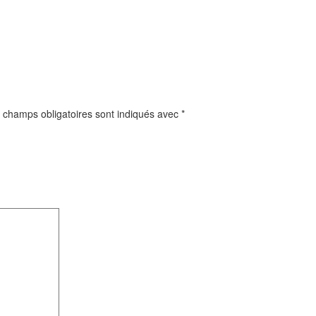
 champs obligatoires sont indiqués avec
*