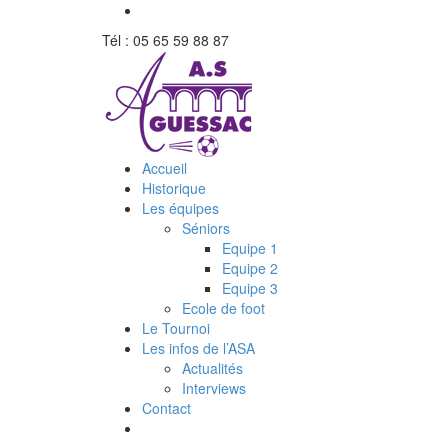
Tél : 05 65 59 88 87
Accueil
Historique
Les équipes
Séniors
Equipe 1
Equipe 2
Equipe 3
Ecole de foot
Le Tournoi
Les infos de l’ASA
Actualités
Interviews
Contact