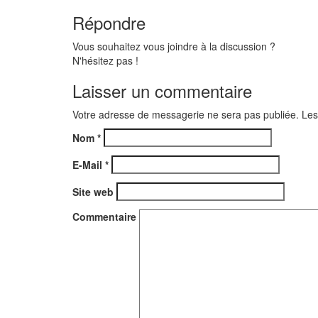
Répondre
Vous souhaitez vous joindre à la discussion ?
N'hésitez pas !
Laisser un commentaire
Votre adresse de messagerie ne sera pas publiée. Les
Nom
*
E-Mail
*
Site web
Commentaire