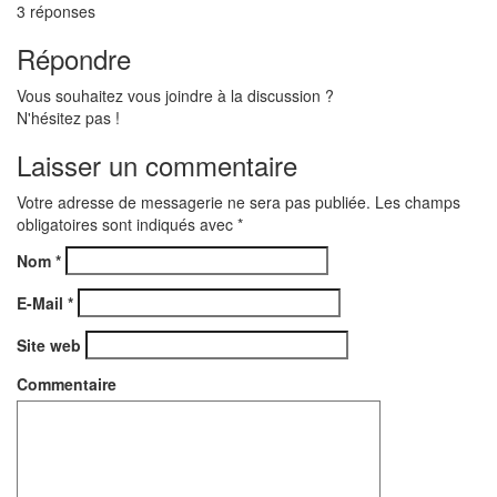
3
réponses
Répondre
Vous souhaitez vous joindre à la discussion ?
N'hésitez pas !
Laisser un commentaire
Votre adresse de messagerie ne sera pas publiée. Les champs
obligatoires sont indiqués avec
*
Nom
*
E-Mail
*
Site web
Commentaire