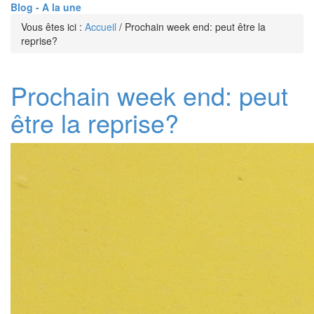
Blog - A la une
Vous êtes ici :
Accueil
/
Prochain week end: peut être la
reprise?
Prochain week end: peut
être la reprise?