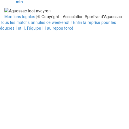
min
Mentions legales
|© Copyright - Association Sportive d'Aguessac
Tous les matchs annulés ce weekend!!!
Enfin la reprise pour les
équipes I et II, l’équipe III au repos forcé