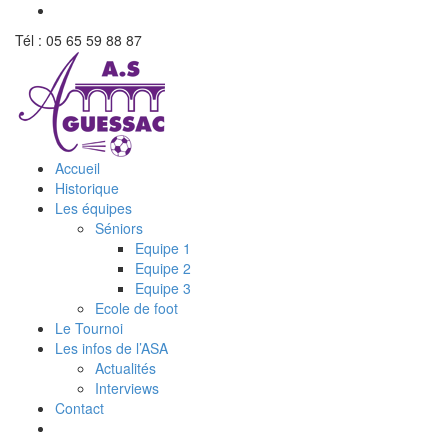
Tél : 05 65 59 88 87
Accueil
Historique
Les équipes
Séniors
Equipe 1
Equipe 2
Equipe 3
Ecole de foot
Le Tournoi
Les infos de l’ASA
Actualités
Interviews
Contact