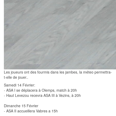
Les joueurs ont des fourmis dans les jambes, la méteo permettra-
t-elle de jouer..
Samedi 14 Février:
- ASA I se déplacera à Olemps, match à 20h
- Haut Levezou recevra ASA III à Vezins, à 20h
Dimanche 15 Février
- ASA II accueillera Vabres a 15h