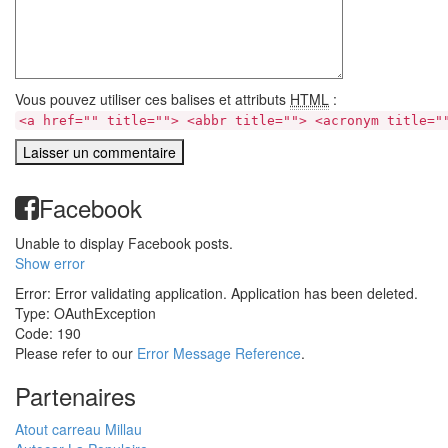
Vous pouvez utiliser ces balises et attributs
HTML
:
<a href="" title=""> <abbr title=""> <acronym title="
Facebook
Unable to display Facebook posts.
Show error
Error: Error validating application. Application has been deleted.
Type: OAuthException
Code: 190
Please refer to our
Error Message Reference
.
Partenaires
Atout carreau Millau