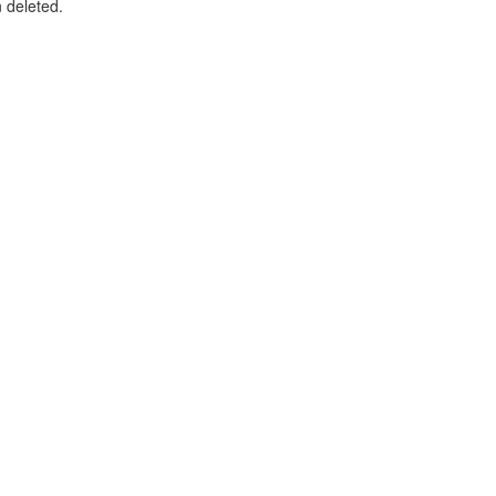
n deleted.