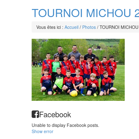
TOURNOI MICHOU 2
Vous êtes ici :
Accueil
/
Photos
/
TOURNOI MICHOU 
Facebook
Unable to display Facebook posts.
Show error