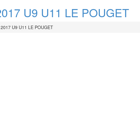
017 U9 U11 LE POUGET
2017 U9 U11 LE POUGET