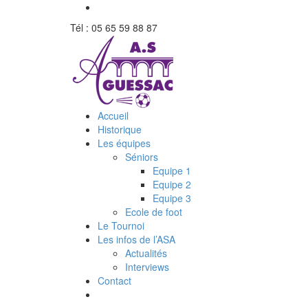
Tél : 05 65 59 88 87
Accueil
Historique
Les équipes
Séniors
Equipe 1
Equipe 2
Equipe 3
Ecole de foot
Le Tournoi
Les infos de l’ASA
Actualités
Interviews
Contact