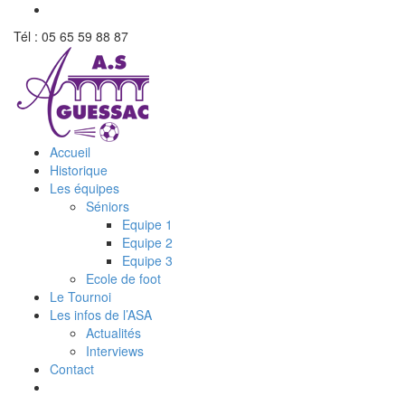
Tél : 05 65 59 88 87
Accueil
Historique
Les équipes
Séniors
Equipe 1
Equipe 2
Equipe 3
Ecole de foot
Le Tournoi
Les infos de l’ASA
Actualités
Interviews
Contact