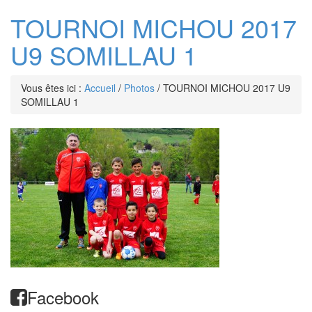
TOURNOI MICHOU 2017
U9 SOMILLAU 1
Vous êtes ici :
Accueil
/
Photos
/
TOURNOI MICHOU 2017 U9
SOMILLAU 1
Facebook