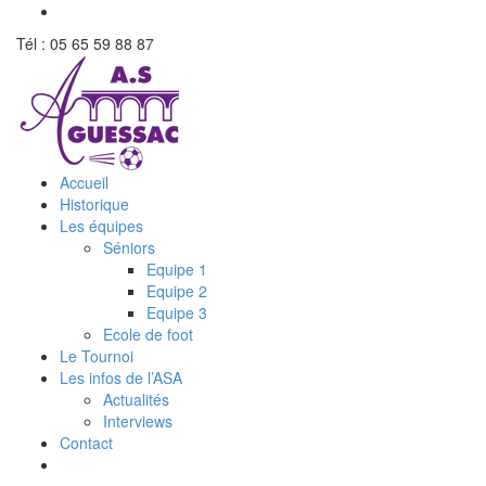
Tél : 05 65 59 88 87
Accueil
Historique
Les équipes
Séniors
Equipe 1
Equipe 2
Equipe 3
Ecole de foot
Le Tournoi
Les infos de l’ASA
Actualités
Interviews
Contact