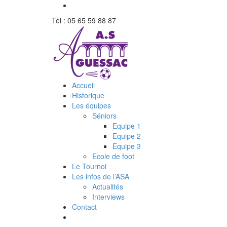
Tél : 05 65 59 88 87
Accueil
Historique
Les équipes
Séniors
Equipe 1
Equipe 2
Equipe 3
Ecole de foot
Le Tournoi
Les infos de l’ASA
Actualités
Interviews
Contact