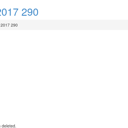
017 290
2017 290
n deleted.