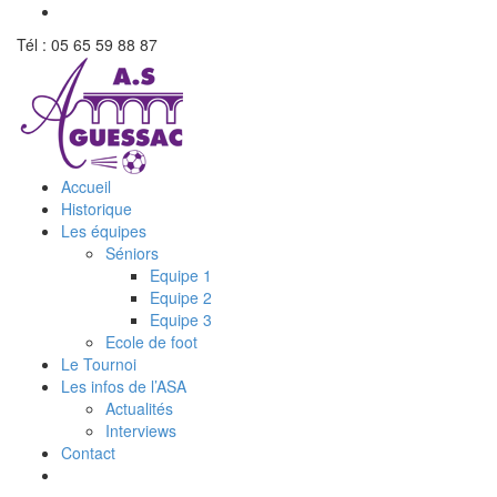
Tél : 05 65 59 88 87
Accueil
Historique
Les équipes
Séniors
Equipe 1
Equipe 2
Equipe 3
Ecole de foot
Le Tournoi
Les infos de l’ASA
Actualités
Interviews
Contact