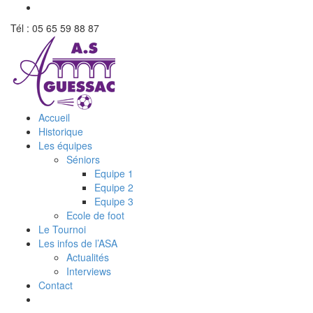
Tél : 05 65 59 88 87
Accueil
Historique
Les équipes
Séniors
Equipe 1
Equipe 2
Equipe 3
Ecole de foot
Le Tournoi
Les infos de l’ASA
Actualités
Interviews
Contact