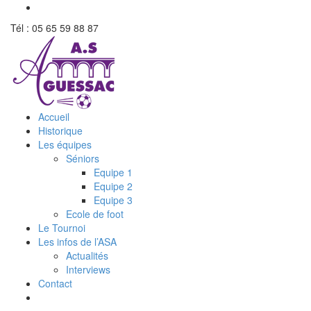
Tél : 05 65 59 88 87
Accueil
Historique
Les équipes
Séniors
Equipe 1
Equipe 2
Equipe 3
Ecole de foot
Le Tournoi
Les infos de l’ASA
Actualités
Interviews
Contact