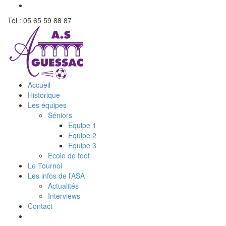
Tél : 05 65 59 88 87
Accueil
Historique
Les équipes
Séniors
Equipe 1
Equipe 2
Equipe 3
Ecole de foot
Le Tournoi
Les infos de l’ASA
Actualités
Interviews
Contact