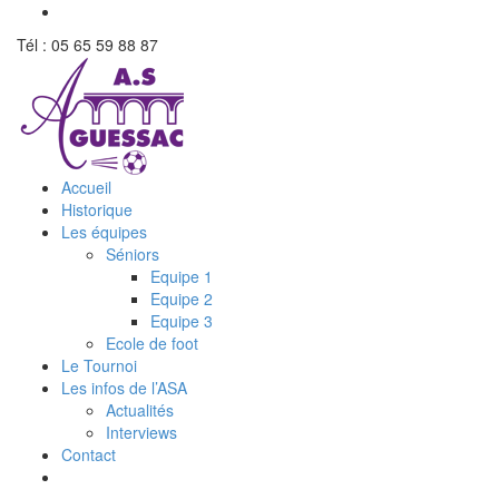
Tél : 05 65 59 88 87
Accueil
Historique
Les équipes
Séniors
Equipe 1
Equipe 2
Equipe 3
Ecole de foot
Le Tournoi
Les infos de l’ASA
Actualités
Interviews
Contact