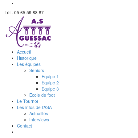
Tél : 05 65 59 88 87
Accueil
Historique
Les équipes
Séniors
Equipe 1
Equipe 2
Equipe 3
Ecole de foot
Le Tournoi
Les infos de l’ASA
Actualités
Interviews
Contact