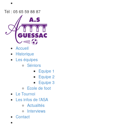
Tél : 05 65 59 88 87
Accueil
Historique
Les équipes
Séniors
Equipe 1
Equipe 2
Equipe 3
Ecole de foot
Le Tournoi
Les infos de l’ASA
Actualités
Interviews
Contact