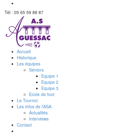
Tél : 05 65 59 88 87
Accueil
Historique
Les équipes
Séniors
Equipe 1
Equipe 2
Equipe 3
Ecole de foot
Le Tournoi
Les infos de l’ASA
Actualités
Interviews
Contact