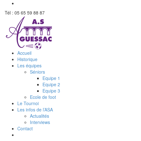
Tél : 05 65 59 88 87
Accueil
Historique
Les équipes
Séniors
Equipe 1
Equipe 2
Equipe 3
Ecole de foot
Le Tournoi
Les infos de l’ASA
Actualités
Interviews
Contact