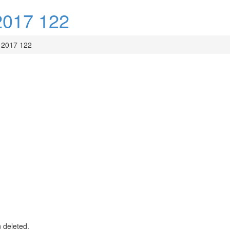
017 122
2017 122
n deleted.