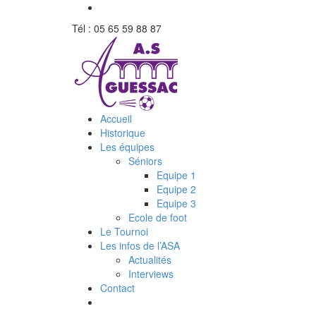
Tél : 05 65 59 88 87
Accueil
Historique
Les équipes
Séniors
Equipe 1
Equipe 2
Equipe 3
Ecole de foot
Le Tournoi
Les infos de l’ASA
Actualités
Interviews
Contact