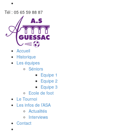
Tél : 05 65 59 88 87
Accueil
Historique
Les équipes
Séniors
Equipe 1
Equipe 2
Equipe 3
Ecole de foot
Le Tournoi
Les infos de l’ASA
Actualités
Interviews
Contact