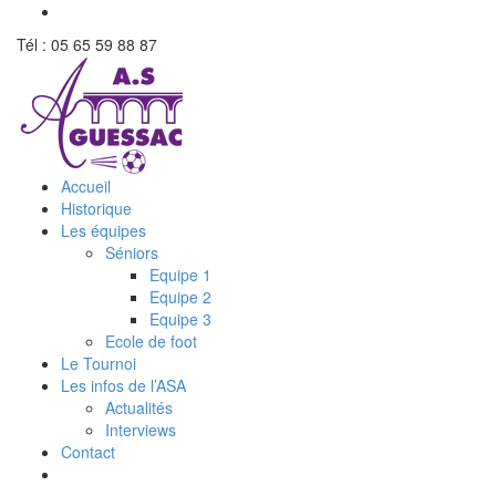
Tél : 05 65 59 88 87
Accueil
Historique
Les équipes
Séniors
Equipe 1
Equipe 2
Equipe 3
Ecole de foot
Le Tournoi
Les infos de l’ASA
Actualités
Interviews
Contact