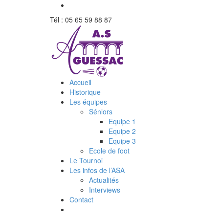
Tél : 05 65 59 88 87
Accueil
Historique
Les équipes
Séniors
Equipe 1
Equipe 2
Equipe 3
Ecole de foot
Le Tournoi
Les infos de l’ASA
Actualités
Interviews
Contact