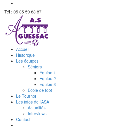
Tél : 05 65 59 88 87
Accueil
Historique
Les équipes
Séniors
Equipe 1
Equipe 2
Equipe 3
Ecole de foot
Le Tournoi
Les infos de l’ASA
Actualités
Interviews
Contact