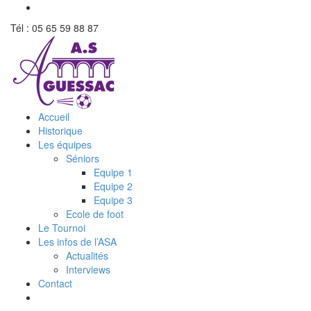
Tél : 05 65 59 88 87
Accueil
Historique
Les équipes
Séniors
Equipe 1
Equipe 2
Equipe 3
Ecole de foot
Le Tournoi
Les infos de l’ASA
Actualités
Interviews
Contact