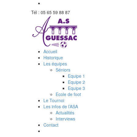
Tél : 05 65 59 88 87
Accueil
Historique
Les équipes
Séniors
Equipe 1
Equipe 2
Equipe 3
Ecole de foot
Le Tournoi
Les infos de l’ASA
Actualités
Interviews
Contact