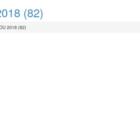
18 (82)
U 2018 (82)