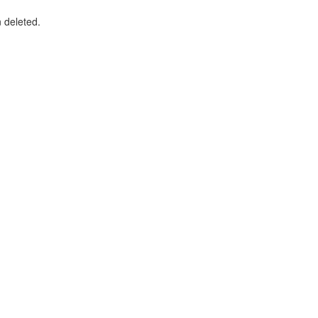
n deleted.