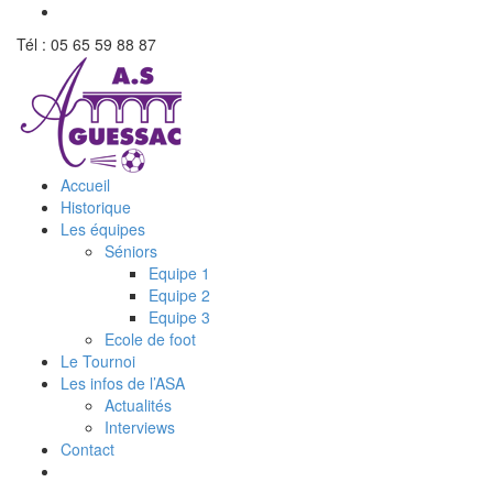
Tél : 05 65 59 88 87
Accueil
Historique
Les équipes
Séniors
Equipe 1
Equipe 2
Equipe 3
Ecole de foot
Le Tournoi
Les infos de l’ASA
Actualités
Interviews
Contact