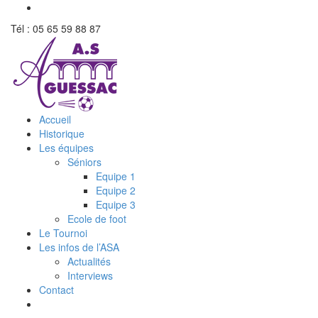
Tél : 05 65 59 88 87
Accueil
Historique
Les équipes
Séniors
Equipe 1
Equipe 2
Equipe 3
Ecole de foot
Le Tournoi
Les infos de l’ASA
Actualités
Interviews
Contact