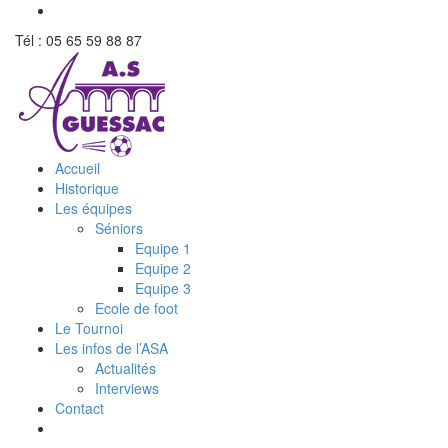
Tél : 05 65 59 88 87
Accueil
Historique
Les équipes
Séniors
Equipe 1
Equipe 2
Equipe 3
Ecole de foot
Le Tournoi
Les infos de l’ASA
Actualités
Interviews
Contact