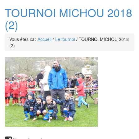
TOURNOI MICHOU 2018
(2)
Vous êtes ici :
Accueil
/
Le tournoi
/
TOURNOI MICHOU 2018
(2)